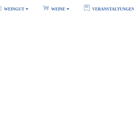
WEINGUT
WEINE
VERANSTALTUNGE