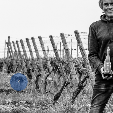
Previous