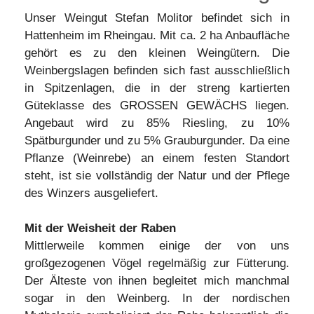
Unser Weingut Stefan Molitor befindet sich in
Hattenheim im Rheingau. Mit ca. 2 ha Anbaufläche
gehört es zu den kleinen Weingütern. Die
Weinbergslagen befinden sich fast ausschließlich
in Spitzenlagen, die in der streng kartierten
Güteklasse des GROSSEN GEWÄCHS liegen.
Angebaut wird zu 85% Riesling, zu 10%
Spätburgunder und zu 5% Grauburgunder. Da eine
Pflanze (Weinrebe) an einem festen Standort
steht, ist sie vollständig der Natur und der Pflege
des Winzers ausgeliefert.
Mit der Weisheit der Raben
Mittlerweile kommen einige der von uns
großgezogenen Vögel regelmäßig zur Fütterung.
Der Älteste von ihnen begleitet mich manchmal
sogar in den Weinberg. In der nordischen