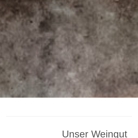
Unser Weingut