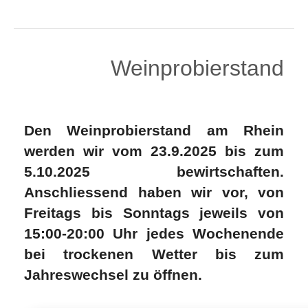
Weinprobierstand
Den Weinprobierstand am Rhein
werden wir vom 23.9.2025 bis zum
5.10.2025 bewirtschaften.
Anschliessend haben wir vor, von
Freitags bis Sonntags jeweils von
15:00-20:00 Uhr jedes Wochenende
bei trockenen Wetter bis zum
Jahreswechsel zu öffnen.